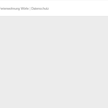
Ferienwohnung Wörle
|
Datenschutz