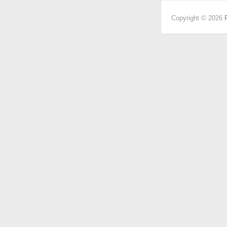
Copyright © 2026